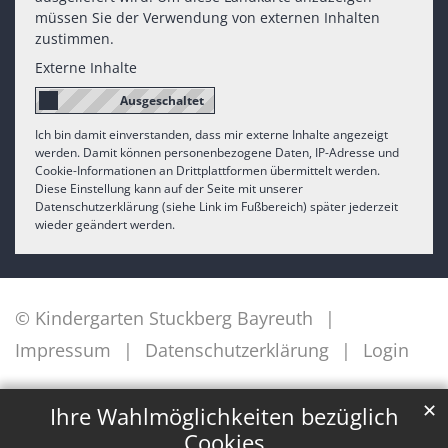
müssen Sie der Verwendung von externen Inhalten
zustimmen.
Externe Inhalte
Ich bin damit einverstanden, dass mir externe Inhalte angezeigt
werden. Damit können personenbezogene Daten, IP-Adresse und
Cookie-Informationen an Drittplattformen übermittelt werden.
Diese Einstellung kann auf der Seite mit unserer
Datenschutzerklärung (siehe Link im Fußbereich) später jederzeit
wieder geändert werden.
© Kindergarten Stuckberg Bayreuth
Impressum
Datenschutzerklärung
Login
✕
Ihre Wahlmöglichkeiten bezüglich
Cookies