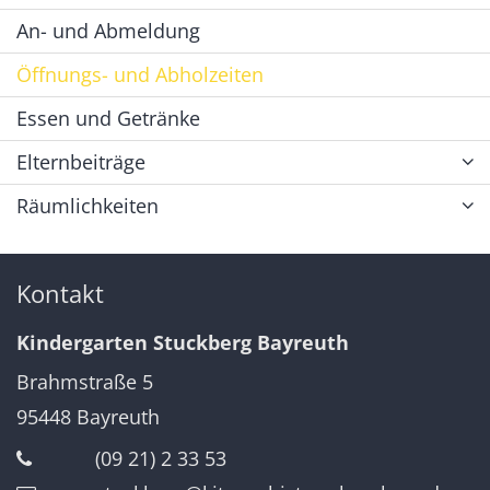
An- und Abmeldung
Öffnungs- und Abholzeiten
Essen und Getränke
Elternbeiträge
Räumlichkeiten
Kontakt
Kindergarten Stuckberg Bayreuth
Brahmstraße 5
95448
Bayreuth
(09 21) 2 33 53