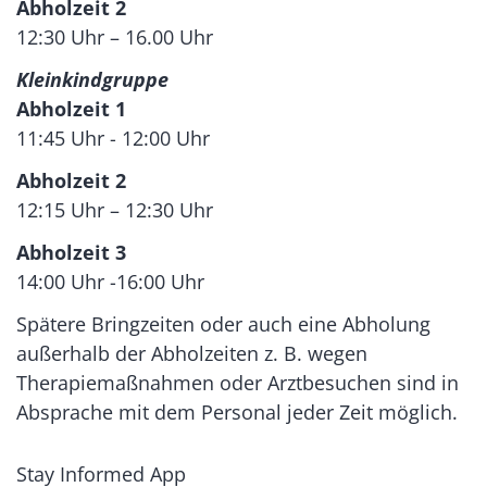
Abholzeit 2
12:30 Uhr – 16.00 Uhr
Kleinkindgruppe
Abholzeit 1
11:45 Uhr - 12:00 Uhr
Abholzeit 2
12:15 Uhr – 12:30 Uhr
Abholzeit 3
14:00 Uhr -16:00 Uhr
Spätere Bringzeiten oder auch eine Abholung
außerhalb der Abholzeiten z. B. wegen
Therapiemaßnahmen oder Arztbesuchen sind in
Absprache mit dem Personal jeder Zeit möglich.
Stay Informed App