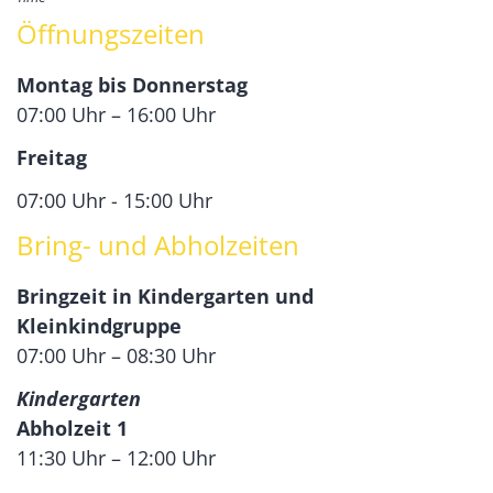
Öffnungszeiten
Montag bis Donnerstag
07:00 Uhr – 16:00 Uhr
Freitag
07:00 Uhr - 15:00 Uhr
Bring- und Abholzeiten
Bringzeit in Kindergarten und
Kleinkindgruppe
07:00 Uhr – 08:30 Uhr
Kindergarten
Abholzeit 1
11:30 Uhr – 12:00 Uhr