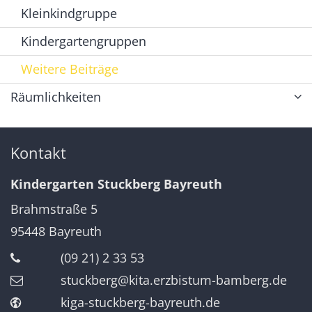
Kleinkindgruppe
Kindergartengruppen
Weitere Beiträge
Räumlichkeiten
Kontakt
Kindergarten Stuckberg Bayreuth
Brahmstraße 5
95448
Bayreuth
(09 21) 2 33 53
stuckberg@kita.erzbistum-bamberg.de
kiga-stuckberg-bayreuth.de