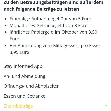
Zu den Betreuungsbeiträgen sind außerdem
noch folgende Beiträge zu leisten
Einmalige Aufnahmegebühr von 5 Euro
Monatliches Getränkegeld von 3 Euro
Jährliches Papiergeld im Oktober von 3,50
Euro
Bei Anmeldung zum Mittagessen, pro Essen
3,95 Euro
Stay Informed App
An- und Abmeldung
Öffnungs- und Abholzeiten
Essen und Getränke
Elternbeiträge