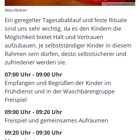
© Kiga Stuckberg Bayreuth
Waschbären
Ein geregelter Tagesabablauf und feste Rituale
sind uns sehr wichtig, da es den Kindern die
Möglichkeit bietet Halt und Vertrauen
aufzubauen. Je selbstständiger Kinder in diesem
Rahmen sein dürfen, desto selbstsicherer und
zufriedener werden sie.
07:00 Uhr - 09:00 Uhr
Empfangen und Begrüßen der Kinder im
Frühdienst und in der Waschbärengruppe
Freispiel
09:00 Uhr - 09:20 Uhr
Freispiel und gemeinsames Aufräumen
09:20 Uhr - 09:30 Uhr