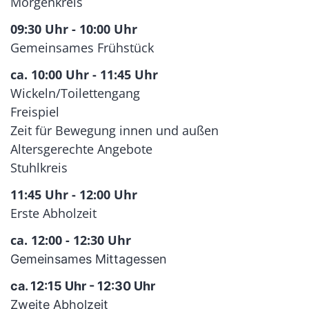
Morgenkreis
09:30 Uhr - 10:00 Uhr
Gemeinsames Frühstück
ca. 10:00 Uhr - 11:45 Uhr
Wickeln/Toilettengang
Freispiel
Zeit für Bewegung innen und außen
Altersgerechte Angebote
Stuhlkreis
11:45 Uhr - 12:00 Uhr
Erste Abholzeit
ca. 12:00 - 12:30 Uhr
Gemeinsames Mittagessen
ca. 12:15 Uhr - 12:30 Uhr
Zweite Abholzeit