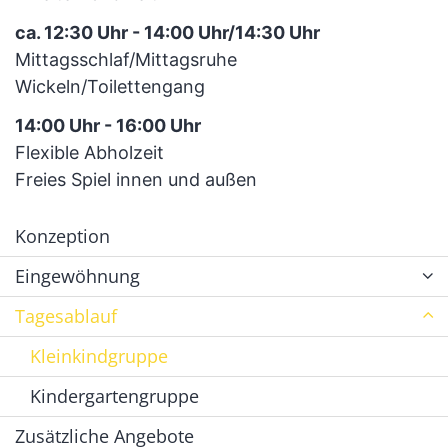
ca. 12:30 Uhr - 14:00 Uhr/14:30 Uhr
Mittagsschlaf/Mittagsruhe
Wickeln/Toilettengang
14:00 Uhr - 16:00 Uhr
Flexible Abholzeit
Freies Spiel innen und außen
Konzeption
Eingewöhnung
Tagesablauf
Kleinkindgruppe
Kindergartengruppe
Zusätzliche Angebote