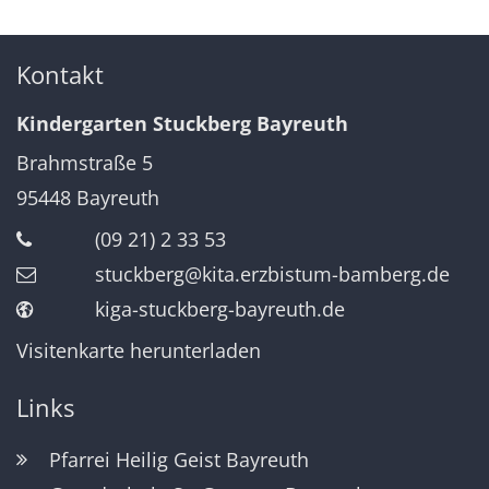
Kontakt
Kindergarten Stuckberg Bayreuth
Brahmstraße 5
95448
Bayreuth
(09 21) 2 33 53
stuckberg@kita.erzbistum-bamberg.de
kiga-stuckberg-bayreuth.de
Visitenkarte herunterladen
Links
Pfarrei Heilig Geist Bayreuth