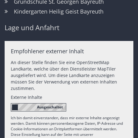
Grundschule St. Georgen Bayreuth
Kindergarten Heilig Geist Bayreuth
Lage und Anfahrt
Empfohlener externer Inhalt
An dieser Stelle finden Sie eine OpenStreetMap
Landkarte, welche über den Dienstleister MapTiler
ausgeliefert wird. Um diese Landkarte anzuzeigen
müssen Sie der Verwendung von externen Inhalten
zustimmen.
Externe Inhalte
Ich bin damit einverstanden, dass mir externe Inhalte angezeigt
werden. Damit können personenbezogene Daten, IP-Adresse und
Cookie-Informationen an Drittplattformen übermittelt werden.
Diese Einstellung kann auf der Seite mit unserer