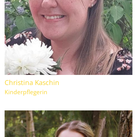
Christina
Kaschin
Kinderpflegerin