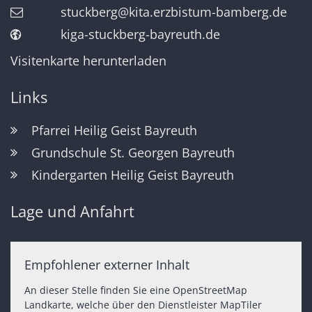
stuckberg@kita.erzbistum-bamberg.de
kiga-stuckberg-bayreuth.de
Visitenkarte herunterladen
Links
Pfarrei Heilig Geist Bayreuth
Grundschule St. Georgen Bayreuth
Kindergarten Heilig Geist Bayreuth
Lage und Anfahrt
Empfohlener externer Inhalt
An dieser Stelle finden Sie eine OpenStreetMap
Landkarte, welche über den Dienstleister MapTiler