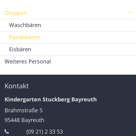
Gruppen
Waschbären
Pandabären
Eisbären
Weiteres Personal
Kontakt
Kindergarten Stuckberg Bayreuth
Brahmstraße 5
95448
Bayreuth
(09 21) 2 33 53