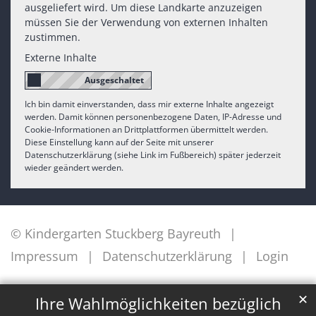
ausgeliefert wird. Um diese Landkarte anzuzeigen
müssen Sie der Verwendung von externen Inhalten
zustimmen.
Externe Inhalte
Ich bin damit einverstanden, dass mir externe Inhalte angezeigt
werden. Damit können personenbezogene Daten, IP-Adresse und
Cookie-Informationen an Drittplattformen übermittelt werden.
Diese Einstellung kann auf der Seite mit unserer
Datenschutzerklärung (siehe Link im Fußbereich) später jederzeit
wieder geändert werden.
© Kindergarten Stuckberg Bayreuth
Impressum
Datenschutzerklärung
Login
✕
Ihre Wahlmöglichkeiten bezüglich