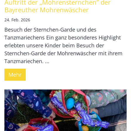
Auftritt der „Mohrensternchen“ der
Bayreuther Mohrenwäscher
24. Feb. 2026
Besuch der Sternchen-Garde und des
Tanzmariechens Ein ganz besonderes Highlight
erlebten unsere Kinder beim Besuch der
Sternchen-Garde der Mohrenwäscher mit ihrem
Tanzmariechen. ...
Mehr