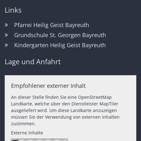
Links
Pfarrei Heilig Geist Bayreuth
Grundschule St. Georgen Bayreuth
Kindergarten Heilig Geist Bayreuth
Lage und Anfahrt
Empfohlener externer Inhalt
An dieser Stelle finden Sie eine OpenStreetMap
Landkarte, welche über den Dienstleister MapTiler
ausgeliefert wird. Um diese Landkarte anzuzeigen
müssen Sie der Verwendung von externen Inhalten
zustimmen.
Externe Inhalte