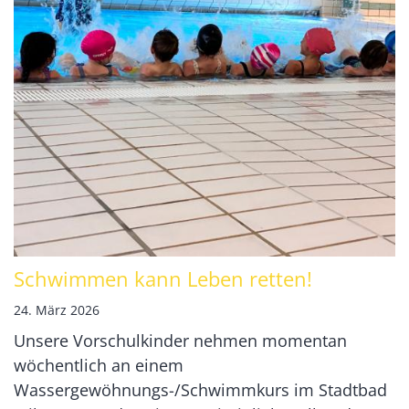
Schwimmen kann Leben retten!
24. März 2026
Unsere Vorschulkinder nehmen momentan
wöchentlich an einem
Wassergewöhnungs-/Schwimmkurs im Stadtbad