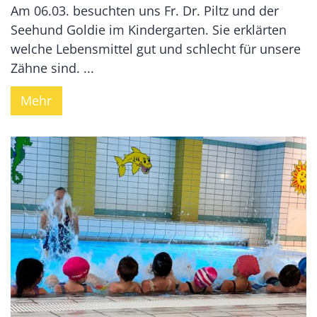
Am 06.03. besuchten uns Fr. Dr. Piltz und der
Seehund Goldie im Kindergarten. Sie erklärten
welche Lebensmittel gut und schlecht für unsere
Zähne sind. ...
Mehr