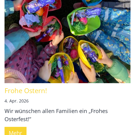
Frohe Ostern!
4. Apr. 2026
Wir wünschen allen Familien ein „Frohes
Osterfest!“
Mehr