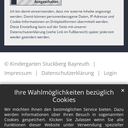
Ich bin damit einverstanden, dass mir externe Inhalte angezeigt
werden. Damit können personenbezogene Daten, IP-Adresse und
Cookie-Informationen an Drittplattformen übermittelt werden.
Diese Einstellung kann auf der Seite mit unserer
Datenschutzerklärung (siehe Link im Fußbereich) später jederzeit
wieder geändert werden.
© Kindergarten Stuckberg Bayreuth
Impressum
Datenschutzerklärung
Login
✕
Ihre Wahlmöglichkeiten bezüglich
Cookies
Wir möchten Ihnen den bestmöglichen Service bieten. Dazu
werden Informationen über Ihren Besuch in sogenannten
Cookies gespeichert. Klicken Sie
Zulassen
wenn Sie alle
Funktionen dieser Website unter Verwendung spezieller