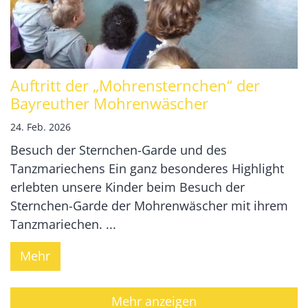
Auftritt der „Mohrensternchen“ der
Bayreuther Mohrenwäscher
24. Feb. 2026
Besuch der Sternchen-Garde und des
Tanzmariechens Ein ganz besonderes Highlight
erlebten unsere Kinder beim Besuch der
Sternchen-Garde der Mohrenwäscher mit ihrem
Tanzmariechen. ...
Mehr
Mehr anzeigen