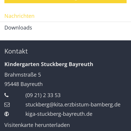
Nachrichten
Downloads
Kontakt
Kindergarten Stuckberg Bayreuth
Brahmstraße 5
95448
Bayreuth
(09 21) 2 33 53
stuckberg@kita.erzbistum-bamberg.de
kiga-stuckberg-bayreuth.de
Visitenkarte herunterladen