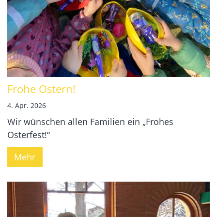
Frohe Ostern!
4. Apr. 2026
Wir wünschen allen Familien ein „Frohes
Osterfest!“
Mehr