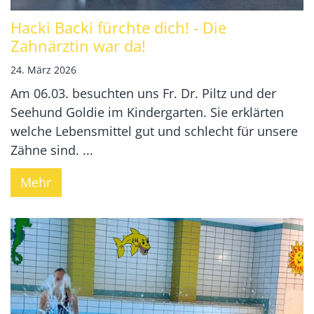
Hacki Backi fürchte dich! - Die
Zahnärztin war da!
24. März 2026
Am 06.03. besuchten uns Fr. Dr. Piltz und der
Seehund Goldie im Kindergarten. Sie erklärten
welche Lebensmittel gut und schlecht für unsere
Zähne sind. ...
Mehr