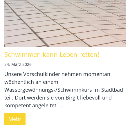
Schwimmen kann Leben retten!
24. März 2026
Unsere Vorschulkinder nehmen momentan
wöchentlich an einem
Wassergewöhnungs-/Schwimmkurs im Stadtbad
teil. Dort werden sie von Birgit liebevoll und
kompetent angeleitet. ...
Mehr