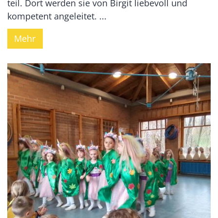
teil. Dort werden sie von Birgit liebevoll und
kompetent angeleitet. ...
Mehr