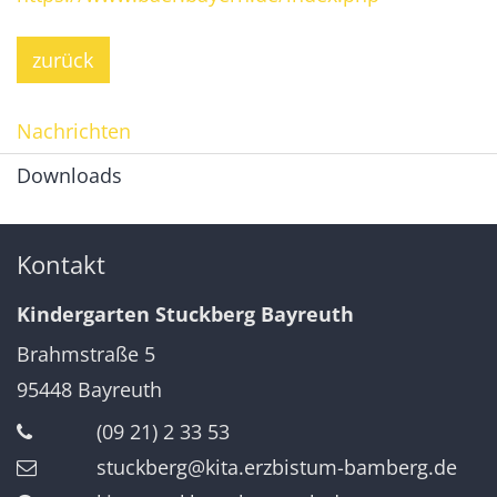
zurück
Nachrichten
Downloads
Kontakt
Kindergarten Stuckberg Bayreuth
Brahmstraße 5
95448
Bayreuth
(09 21) 2 33 53
stuckberg@kita.erzbistum-bamberg.de