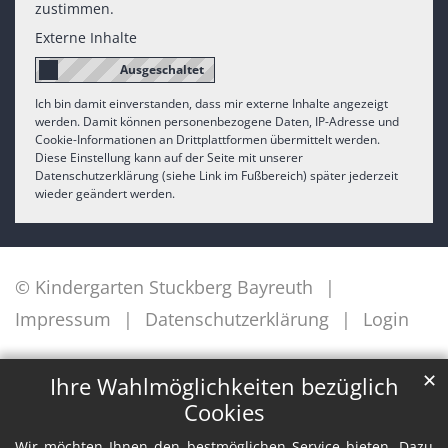
zustimmen.
Externe Inhalte
Ich bin damit einverstanden, dass mir externe Inhalte angezeigt
werden. Damit können personenbezogene Daten, IP-Adresse und
Cookie-Informationen an Drittplattformen übermittelt werden.
Diese Einstellung kann auf der Seite mit unserer
Datenschutzerklärung (siehe Link im Fußbereich) später jederzeit
wieder geändert werden.
© Kindergarten Stuckberg Bayreuth
Impressum
Datenschutzerklärung
Login
✕
Ihre Wahlmöglichkeiten bezüglich
Cookies
Wir möchten Ihnen den bestmöglichen Service bieten. Dazu